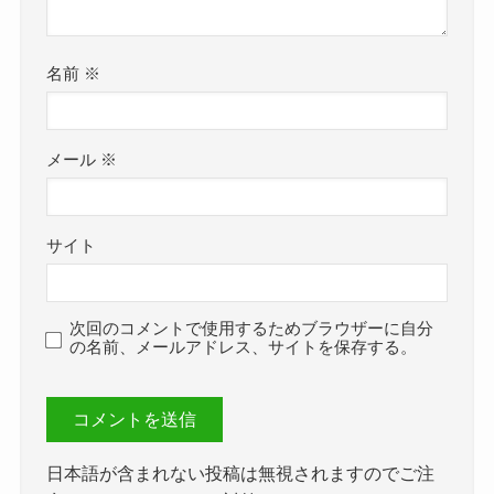
名前
※
メール
※
サイト
次回のコメントで使用するためブラウザーに自分
の名前、メールアドレス、サイトを保存する。
日本語が含まれない投稿は無視されますのでご注