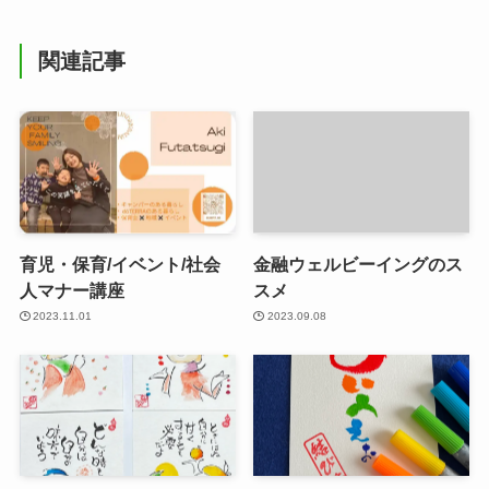
関連記事
育児・保育/イベント/社会
金融ウェルビーイングのス
人マナー講座
スメ
2023.11.01
2023.09.08