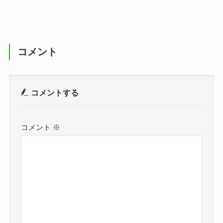
コメント
コメントする
コメント
※