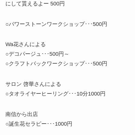
にして貰えるよー 500円
○パワーストーンワークショップ･･･500円
Wa花さんによる
○デコパージュ･･･500円～
○クラフトバックワークショップ･･･500円
サロン 啓華さんによる
○タオライヤーヒーリング･･･10分1000円
南信から出店
○誕生花セラピー･･･1000円