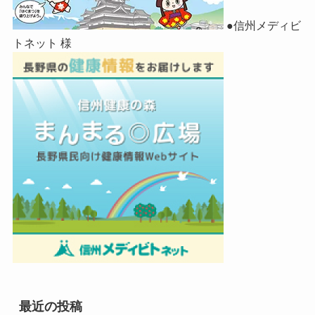
●信州メディビ
トネット 様
最近の投稿