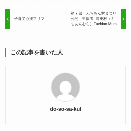
第７回 ふちあん村まつり
子育て応援フリマ
公開 · 主催者: 淵庵村（ふ
ちあんむら）Fuchian-Mura
この記事を書いた人
do-so-sa-kul