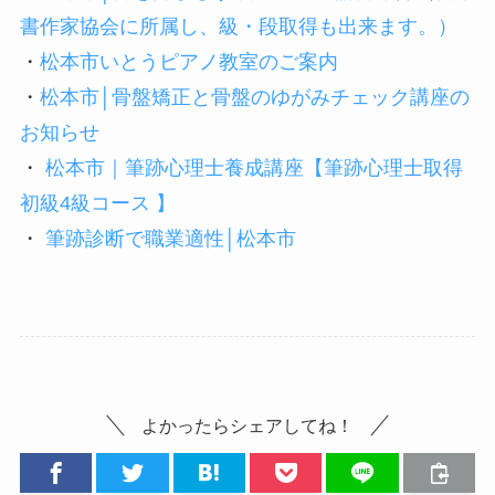
書作家協会に所属し、級・段取得も出来ます。）
・
松本市いとうピアノ教室のご案内
・
松本市│骨盤矯正と骨盤のゆがみチェック講座の
お知らせ
・
松本市｜筆跡心理士養成講座【筆跡心理士取得
初級4級コース 】
・
筆跡診断で職業適性│松本市
よかったらシェアしてね！