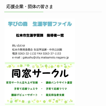
イ
応援企業・団体の皆さま
ブ