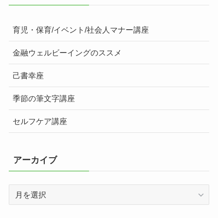
育児・保育/イベント/社会人マナー講座
金融ウェルビーイングのススメ
己書幸座
季節の筆文字講座
セルフケア講座
アーカイブ
ア
ー
カ