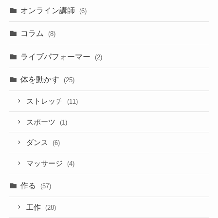
オンライン講師
(6)
コラム
(8)
ライブパフォーマー
(2)
体を動かす
(25)
ストレッチ
(11)
スポーツ
(1)
ダンス
(6)
マッサージ
(4)
作る
(57)
工作
(28)