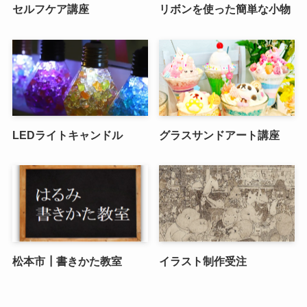
セルフケア講座
リボンを使った簡単な小物
LEDライトキャンドル
グラスサンドアート講座
松本市┃書きかた教室
イラスト制作受注