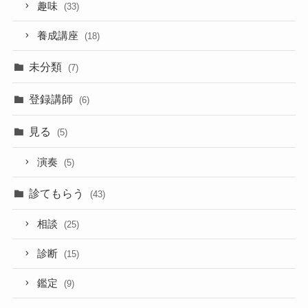
趣味
(33)
養成講座
(18)
未分類
(7)
登録講師
(6)
見る
(5)
演奏
(5)
診てもらう
(43)
相談
(25)
診断
(15)
鑑定
(9)