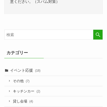
意ください。（スパム対策）
カテゴリー
イベント応援
(18)
その他
(7)
キッチンカー
(2)
貸し会場
(4)