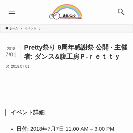
ホーム
イベント
Pretty祭り 9周年感謝祭 公開 · 主催
2018
7/01
者: ダンス&腹工房Ｐ-ｒｅｔｔｙ
2018.07.01
イベント詳細
日付:
2018年7月7日 11:00 AM
–
3:00 PM