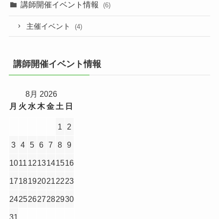
講師開催イベント情報
(6)
主催イベント
(4)
講師開催イベント情報
8月 2026
月
火
水
木
金
土
日
1
2
3
4
5
6
7
8
9
10
11
12
13
14
15
16
17
18
19
20
21
22
23
24
25
26
27
28
29
30
31