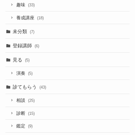
趣味
(33)
養成講座
(18)
未分類
(7)
登録講師
(6)
見る
(5)
演奏
(5)
診てもらう
(43)
相談
(25)
診断
(15)
鑑定
(9)