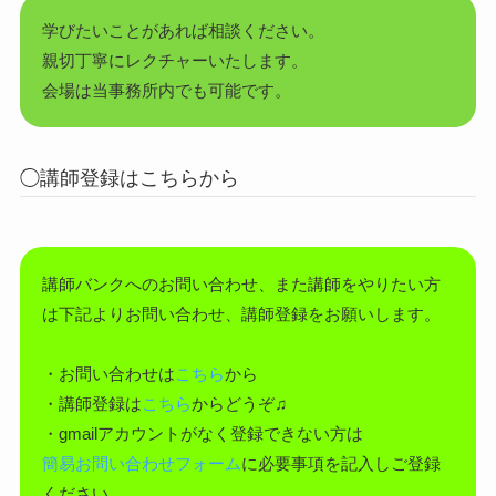
学びたいことがあれば相談ください。
親切丁寧にレクチャーいたします。
会場は当事務所内でも可能です。
◯講師登録はこちらから
講師バンクへのお問い合わせ、また講師をやりたい方
は下記よりお問い合わせ、講師登録をお願いします。
・お問い合わせは
こちら
から
・講師登録は
こちら
からどうぞ♫
・gmailアカウントがなく登録できない方は
簡易お問い合わせフォーム
に必要事項を記入しご登録
ください