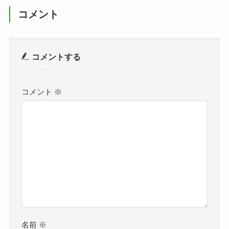
コメント
コメントする
コメント
※
名前
※