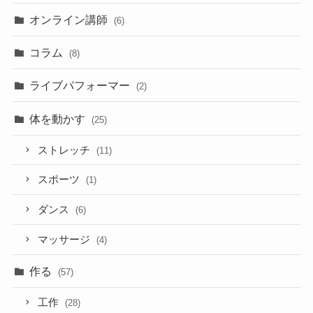
オンライン講師
(6)
コラム
(8)
ライブパフォーマー
(2)
体を動かす
(25)
ストレッチ
(11)
スポーツ
(1)
ダンス
(6)
マッサージ
(4)
作る
(57)
工作
(28)