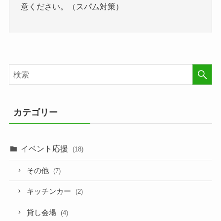
意ください。（スパム対策）
カテゴリー
イベント応援
(18)
その他
(7)
キッチンカー
(2)
貸し会場
(4)