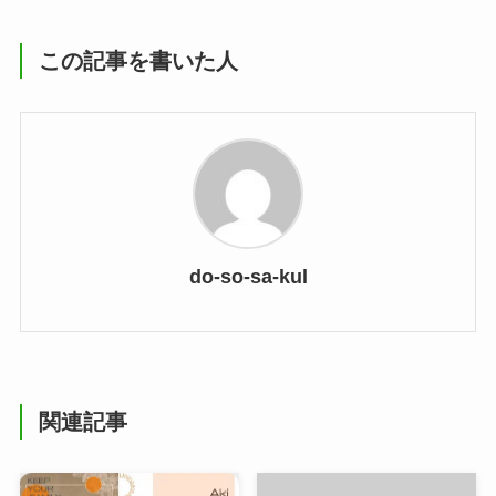
この記事を書いた人
do-so-sa-kul
関連記事