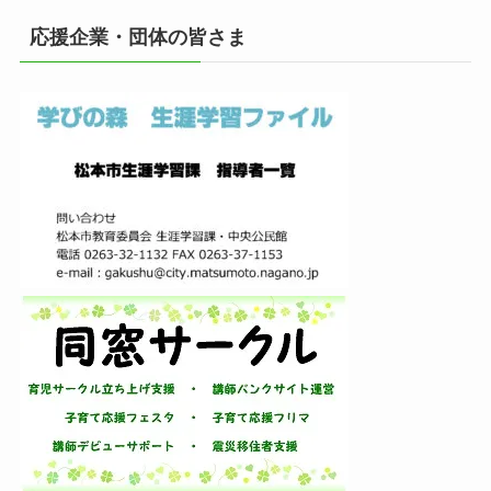
イ
応援企業・団体の皆さま
ブ