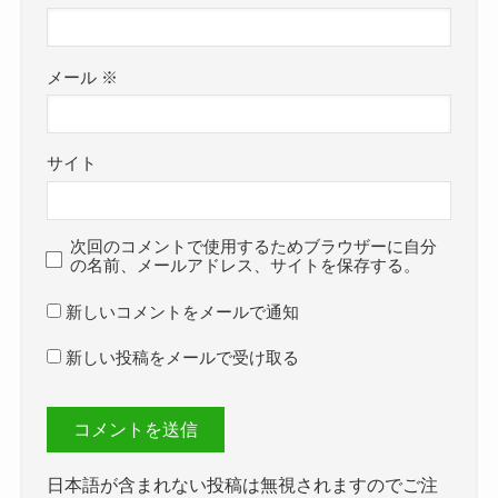
メール
※
サイト
次回のコメントで使用するためブラウザーに自分
の名前、メールアドレス、サイトを保存する。
新しいコメントをメールで通知
新しい投稿をメールで受け取る
日本語が含まれない投稿は無視されますのでご注