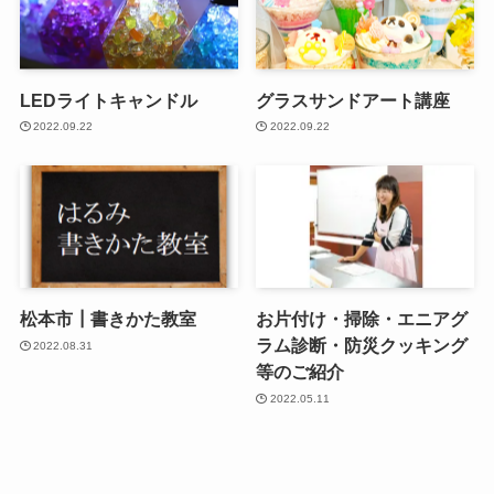
LEDライトキャンドル
グラスサンドアート講座
2022.09.22
2022.09.22
松本市┃書きかた教室
お片付け・掃除・エニアグ
ラム診断・防災クッキング
2022.08.31
等のご紹介
2022.05.11