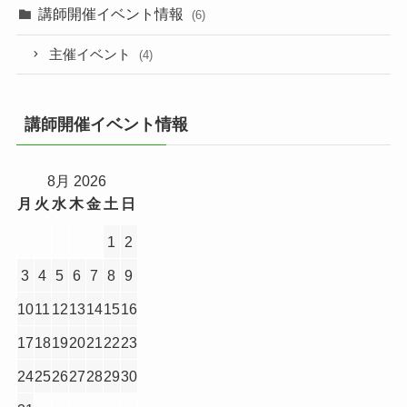
講師開催イベント情報
(6)
主催イベント
(4)
講師開催イベント情報
8月 2026
月
火
水
木
金
土
日
1
2
3
4
5
6
7
8
9
10
11
12
13
14
15
16
17
18
19
20
21
22
23
24
25
26
27
28
29
30