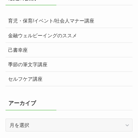
育児・保育/イベント/社会人マナー講座
金融ウェルビーイングのススメ
己書幸座
季節の筆文字講座
セルフケア講座
アーカイブ
ア
ー
カ