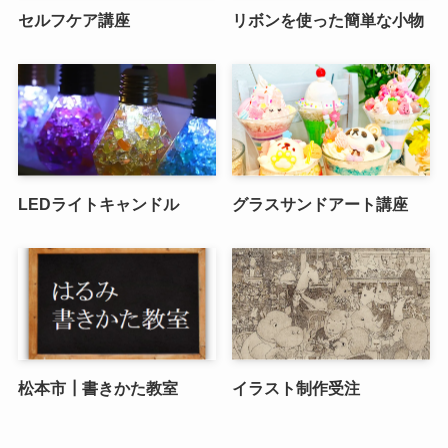
セルフケア講座
リボンを使った簡単な小物
LEDライトキャンドル
グラスサンドアート講座
松本市┃書きかた教室
イラスト制作受注