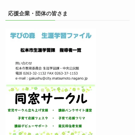
カ
イ
応援企業・団体の皆さま
ブ