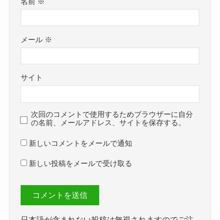
名前
※
メール
※
サイト
次回のコメントで使用するためブラウザーに自分
の名前、メールアドレス、サイトを保存する。
新しいコメントをメールで通知
新しい投稿をメールで受け取る
日本語が含まれない投稿は無視されますのでご注