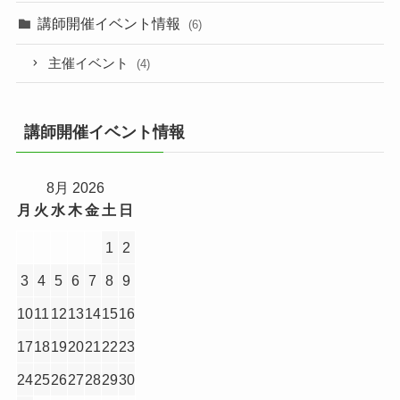
講師開催イベント情報
(6)
主催イベント
(4)
講師開催イベント情報
8月 2026
月
火
水
木
金
土
日
1
2
3
4
5
6
7
8
9
10
11
12
13
14
15
16
17
18
19
20
21
22
23
24
25
26
27
28
29
30