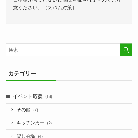
意ください。（スパム対策）
カテゴリー
イベント応援
(18)
その他
(7)
キッチンカー
(2)
貸し会場
(4)