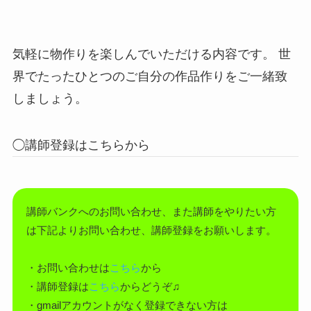
気軽に物作りを楽しんでいただける内容です。 世
界でたったひとつのご自分の作品作りをご一緒致
しましょう。
◯講師登録はこちらから
講師バンクへのお問い合わせ、また講師をやりたい方
は下記よりお問い合わせ、講師登録をお願いします。
・お問い合わせは
こちら
から
・講師登録は
こちら
からどうぞ♫
・gmailアカウントがなく登録できない方は