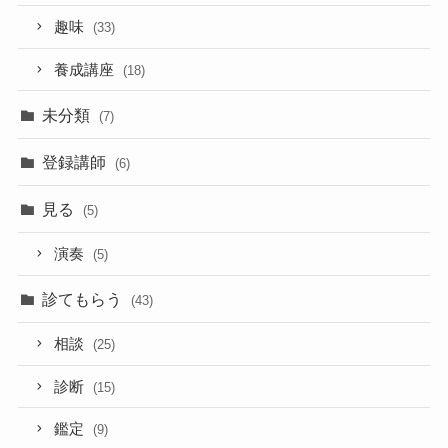
趣味
(33)
養成講座
(18)
未分類
(7)
登録講師
(6)
見る
(5)
演奏
(5)
診てもらう
(43)
相談
(25)
診断
(15)
鑑定
(9)