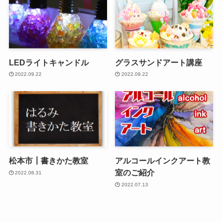
LEDライトキャンドル
グラスサンドアート講座
2022.09.22
2022.09.22
松本市┃書きかた教室
アルコールインクアート教
室のご紹介
2022.08.31
2022.07.13