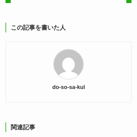
この記事を書いた人
do-so-sa-kul
関連記事