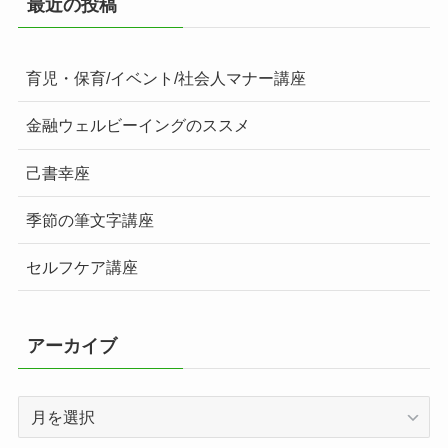
最近の投稿
育児・保育/イベント/社会人マナー講座
金融ウェルビーイングのススメ
己書幸座
季節の筆文字講座
セルフケア講座
アーカイブ
ア
ー