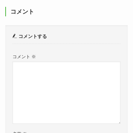
コメント
コメントする
コメント
※