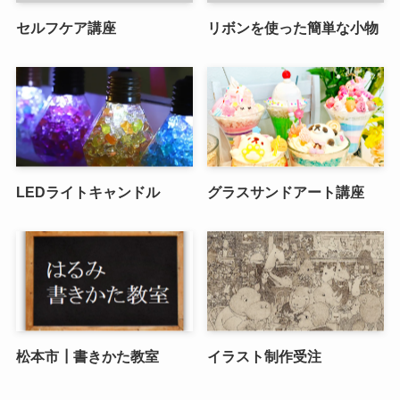
セルフケア講座
リボンを使った簡単な小物
LEDライトキャンドル
グラスサンドアート講座
松本市┃書きかた教室
イラスト制作受注