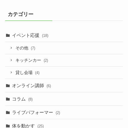
カテゴリー
イベント応援
(18)
その他
(7)
キッチンカー
(2)
貸し会場
(4)
オンライン講師
(6)
コラム
(8)
ライブパフォーマー
(2)
体を動かす
(25)