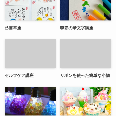
己書幸座
季節の筆文字講座
セルフケア講座
リボンを使った簡単な小物