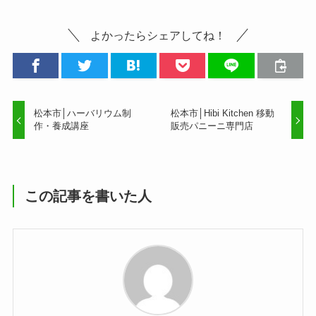
よかったらシェアしてね！
松本市│ハーバリウム制
松本市│Hibi Kitchen 移動
作・養成講座
販売パニーニ専門店
この記事を書いた人