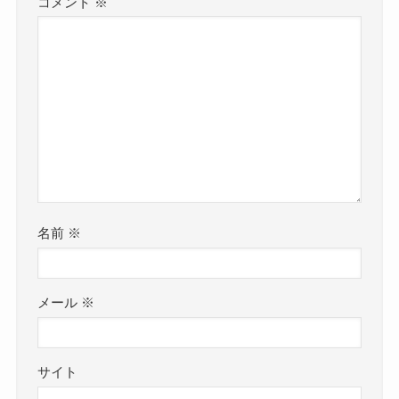
コメント
※
名前
※
メール
※
サイト