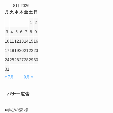
8月 2026
月
火
水
木
金
土
日
1
2
3
4
5
6
7
8
9
10
11
12
13
14
15
16
17
18
19
20
21
22
23
24
25
26
27
28
29
30
31
« 7月
9月 »
バナー広告
●学びの森 様