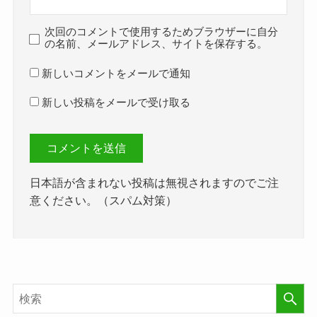
次回のコメントで使用するためブラウザーに自分
の名前、メールアドレス、サイトを保存する。
新しいコメントをメールで通知
新しい投稿をメールで受け取る
日本語が含まれない投稿は無視されますのでご注
意ください。（スパム対策）