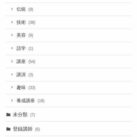
伝統
(9)
技術
(38)
美容
(9)
語学
(1)
講座
(54)
講演
(3)
趣味
(33)
養成講座
(18)
未分類
(7)
登録講師
(6)