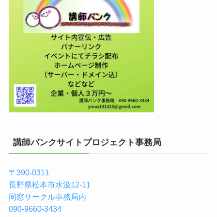
講師バンクサイトプロジェクト事務局
〒390-0311
長野県松本市水汲12-11
同窓サークル事務局内
090-9660-3434