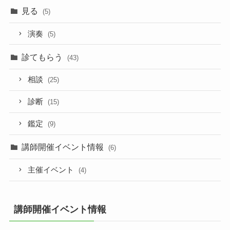
見る
(5)
演奏
(5)
診てもらう
(43)
相談
(25)
診断
(15)
鑑定
(9)
講師開催イベント情報
(6)
主催イベント
(4)
講師開催イベント情報