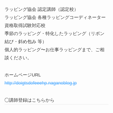
ラッピング協会 認定講師（認定校）
ラッピング協会 各種ラッピングコーディネーター
資格取得試験対応校
季節のラッピング・特化したラッピング（リボン
結び・斜め包み 等）
個人的ラッピング〜お仕事ラッピングまで、ご相
談ください。
ホームページURL
http://doigtsdofeeehp.naganoblog.jp
◯講師登録はこちらから