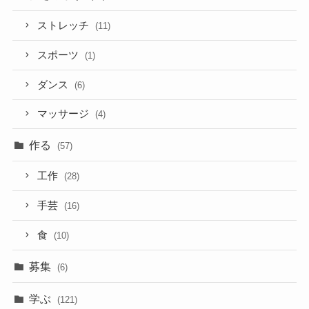
ストレッチ
(11)
スポーツ
(1)
ダンス
(6)
マッサージ
(4)
作る
(57)
工作
(28)
手芸
(16)
食
(10)
募集
(6)
学ぶ
(121)