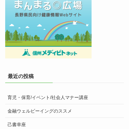
最近の投稿
育児・保育/イベント/社会人マナー講座
金融ウェルビーイングのススメ
己書幸座