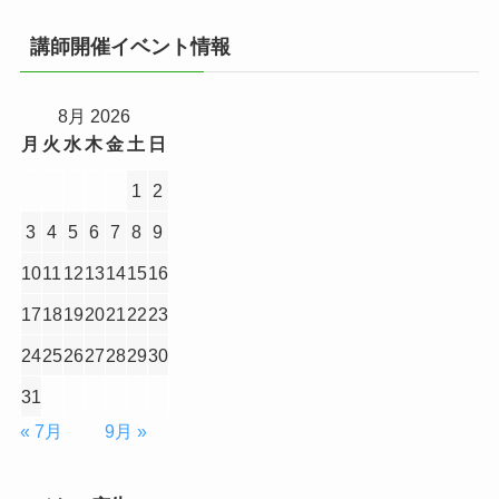
講師開催イベント情報
8月 2026
月
火
水
木
金
土
日
1
2
3
4
5
6
7
8
9
10
11
12
13
14
15
16
17
18
19
20
21
22
23
24
25
26
27
28
29
30
31
« 7月
9月 »