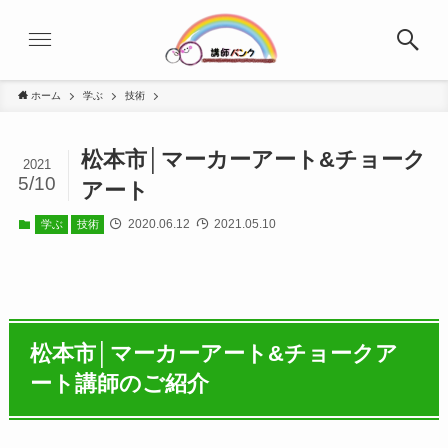
ホーム
学ぶ
技術
松本市│マーカーアート&チョーク
2021
5/10
アート
2020.06.12
2021.05.10
学ぶ
技術
松本市│マーカーアート&チョークア
ート講師のご紹介