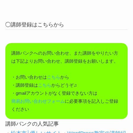
◯講師登録はこちらから
講師バンクへのお問い合わせ、また講師をやりたい方
は下記よりお問い合わせ、講師登録をお願いします。
・お問い合わせは
こちら
から
・講師登録は
こちら
からどうぞ♫
・gmailアカウントがなく登録できない方は
簡易お問い合わせフォーム
に必要事項を記入しご登録
ください
講師バンクの人気記事