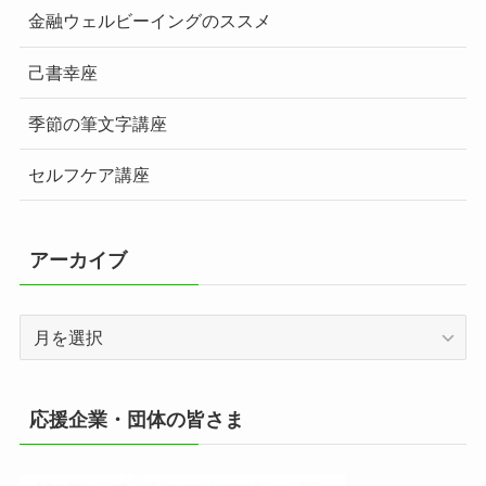
金融ウェルビーイングのススメ
己書幸座
季節の筆文字講座
セルフケア講座
アーカイブ
ア
ー
カ
イ
応援企業・団体の皆さま
ブ