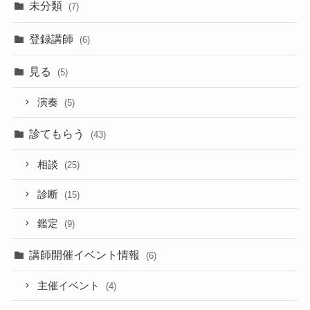
未分類
(7)
登録講師
(6)
見る
(5)
演奏
(5)
診てもらう
(43)
相談
(25)
診断
(15)
鑑定
(9)
講師開催イベント情報
(6)
主催イベント
(4)