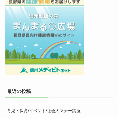
最近の投稿
育児・保育/イベント/社会人マナー講座