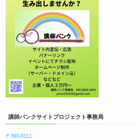
講師バンクサイトプロジェクト事務局
〒390-0311