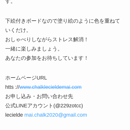
す。
下絵付きボードなので塗り絵のように色を重ねて
いくだけ。
おしゃべりしながらストレス解消！
一緒に楽しみましょう。
あなたの参加をお待ちしています！
ホームページURL
htts ://
www.chalklecieldemai.com
お申し込み・お問い合わせ先
公式LINEアカウント(@229zotcc)
lecielde
mai.chalk2020@gmail.com