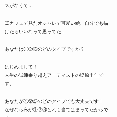
スがなくて…
③カフェで見たオシャレで可愛い絵、自分でも描
けたらいいなって
思ってた…
あなたは①②③のどのタイプですか？
はじめまして！
人生の試練乗り越えアーティストの塩原里佳で
す。
あなたが①②③のどのタイプでも大丈夫です！
なぜなら私が①②③どれも当てはまってたからで