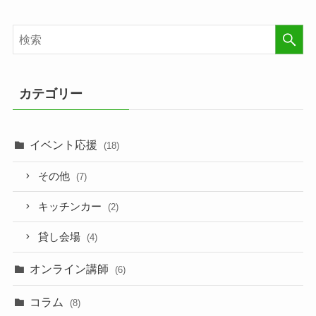
カテゴリー
イベント応援
(18)
その他
(7)
キッチンカー
(2)
貸し会場
(4)
オンライン講師
(6)
コラム
(8)