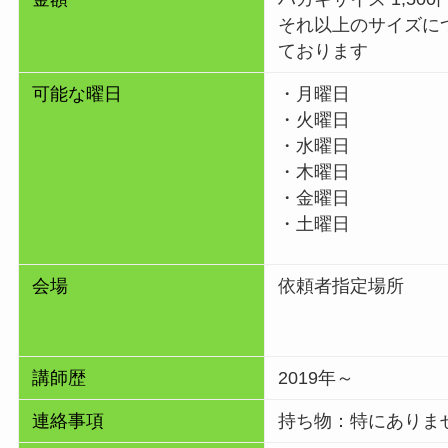
それ以上のサイズに
ております
可能な曜日
・月曜日
・火曜日
・水曜日
・木曜日
・金曜日
・土曜日
会場
依頼者指定場所
講師歴
2019年～
連絡事項
持ち物：特にありま