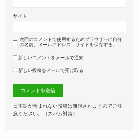
サイト
次回のコメントで使用するためブラウザーに自分
の名前、メールアドレス、サイトを保存する。
新しいコメントをメールで通知
新しい投稿をメールで受け取る
日本語が含まれない投稿は無視されますのでご注
意ください。（スパム対策）