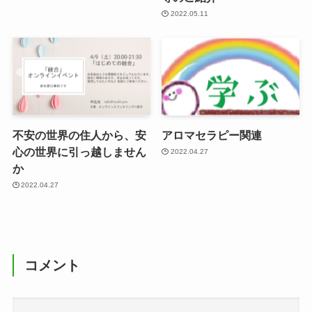
2022.05.11
不安の世界の住人から、安
アロマセラピー関連
心の世界に引っ越しません
2022.04.27
か
2022.04.27
コメント