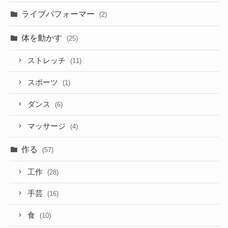
ライブパフォーマー
(2)
体を動かす
(25)
ストレッチ
(11)
スポーツ
(1)
ダンス
(6)
マッサージ
(4)
作る
(57)
工作
(28)
手芸
(16)
食
(10)