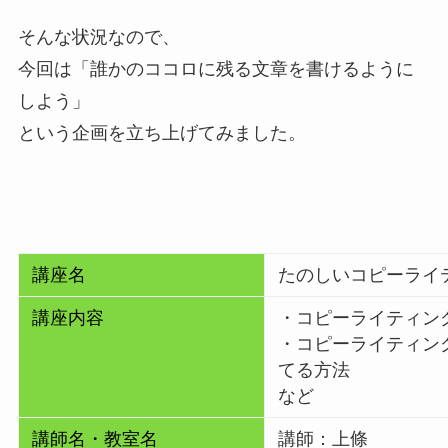
そんな状況なので、
今回は「誰かのココロに残る文章を書けるように
しよう」
という企画を立ち上げてみました。
講座名
たのしいコピーライテ
講座内容
・コピーライティン
・コピーライティン
てる方法
など
講師名・教室名
講師：上條