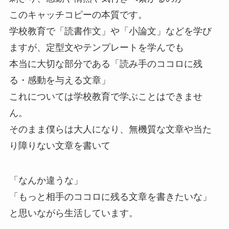
このキャッチコピーの本質です。
学校教育で「読書作文」や「小論文」などを学び
ますが、定型文やテンプレートを学んでも
本当に大切な部分である「読み手のココロに残
る・感動を与える文章」
これについては学校教育で学ぶことはできませ
ん。
そのまま僕らは大人になり、無機質な文章や当た
り障りない文章を書いて
「なんか違うな」
「もっと相手のココロに残る文章を書きたいな」
と思いながら生活しています。