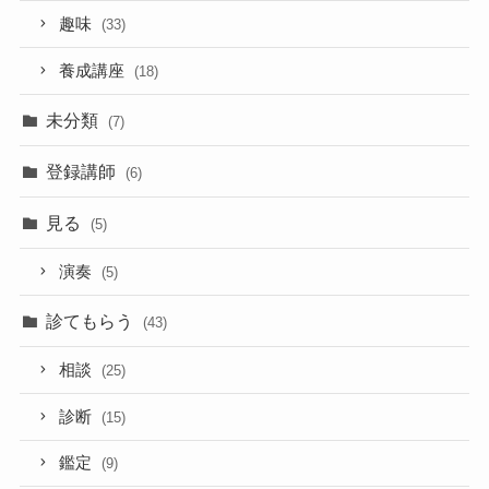
趣味
(33)
養成講座
(18)
未分類
(7)
登録講師
(6)
見る
(5)
演奏
(5)
診てもらう
(43)
相談
(25)
診断
(15)
鑑定
(9)