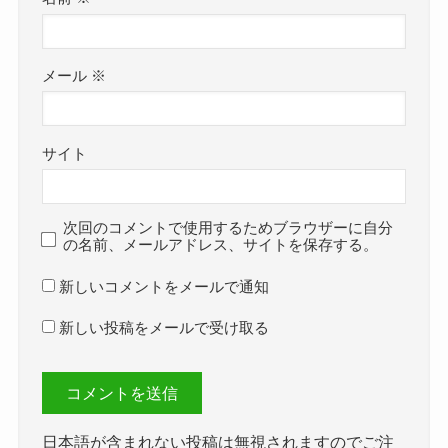
メール
※
サイト
次回のコメントで使用するためブラウザーに自分
の名前、メールアドレス、サイトを保存する。
新しいコメントをメールで通知
新しい投稿をメールで受け取る
日本語が含まれない投稿は無視されますのでご注