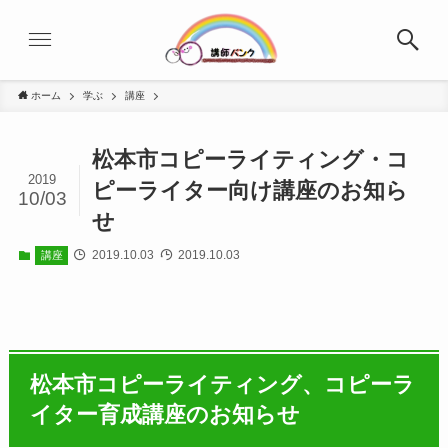
ホーム
学ぶ
講座
松本市コピーライティング・コ
2019
ピーライター向け講座のお知ら
10/03
せ
2019.10.03
2019.10.03
講座
松本市コピーライティング、コピーラ
イター育成講座のお知らせ