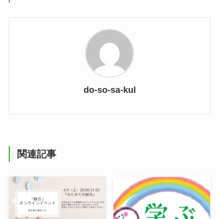
do-so-sa-kul
関連記事