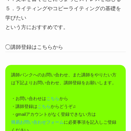
５．ライティングやコピーライティングの基礎を
学びたい
という方におすすめです。
◯講師登録はこちらから
講師バンクへのお問い合わせ、また講師をやりたい方
は下記よりお問い合わせ、講師登録をお願いします。
・お問い合わせは
こちら
から
・講師登録は
こちら
からどうぞ♫
・gmailアカウントがなく登録できない方は
簡易お問い合わせフォーム
に必要事項を記入しご登録
ください