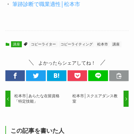
・
筆跡診断で職業適性│松本市
講座
コピーライター
コピーライティング
松本市
講座
よかったらシェアしてね！
松本市│あらたな在留資格
松本市│スクエアダンス教
「特定技能」
室
この記事を書いた人