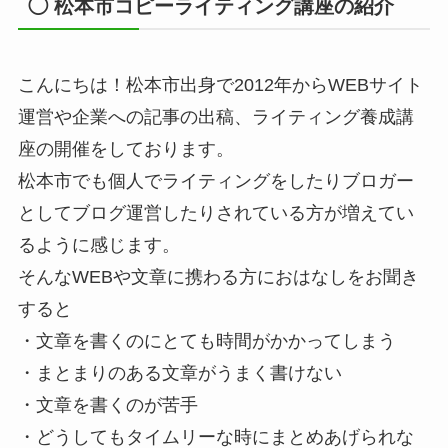
◯ 松本市コピーライティング講座の紹介
こんにちは！松本市出身で2012年からWEBサイト
運営や企業への記事の出稿、ライティング養成講
座の開催をしております。
松本市でも個人でライティングをしたりブロガー
としてブログ運営したりされている方が増えてい
るように感じます。
そんなWEBや文章に携わる方におはなしをお聞き
すると
・文章を書くのにとても時間がかかってしまう
・まとまりのある文章がうまく書けない
・文章を書くのが苦手
・どうしてもタイムリーな時にまとめあげられな