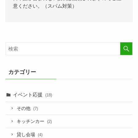
意ください。（スパム対策）
カテゴリー
イベント応援
(18)
その他
(7)
キッチンカー
(2)
貸し会場
(4)