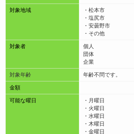
対象地域
・松本市
・塩尻市
・安曇野市
・その他
対象者
個人
団体
企業
対象年齢
年齢不問です。
金額
可能な曜日
・月曜日
・火曜日
・水曜日
・木曜日
・金曜日