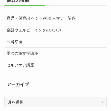
最近の投稿
育児・保育/イベント/社会人マナー講座
金融ウェルビーイングのススメ
己書幸座
季節の筆文字講座
セルフケア講座
アーカイブ
ア
ー