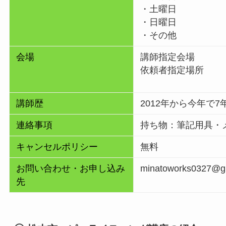
・土曜日
・日曜日
・その他
会場
講師指定会場
依頼者指定場所
講師歴
2012年から今年で
連絡事項
持ち物：筆記用具・
キャンセルポリシー
無料
お問い合わせ・お申し込み
minatoworks0327@g
先