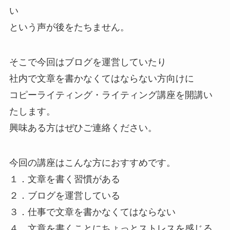
い
という声が後をたちません。
そこで今回はブログを運営していたり
社内で文章を書かなくてはならない方向けに
コピーライティング・ライティング講座を開講い
たします。
興味ある方はぜひご連絡ください。
今回の講座はこんな方におすすめです。
１．文章を書く習慣がある
２．ブログを運営している
３．仕事で文章を書かなくてはならない
４．文章を書くことにちょっとストレスを感じる