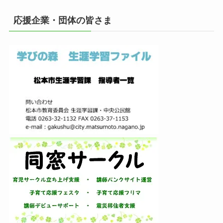
カ
イ
応援企業・団体の皆さま
ブ