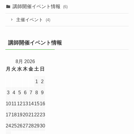
講師開催イベント情報
(6)
主催イベント
(4)
講師開催イベント情報
8月 2026
月
火
水
木
金
土
日
1
2
3
4
5
6
7
8
9
10
11
12
13
14
15
16
17
18
19
20
21
22
23
24
25
26
27
28
29
30