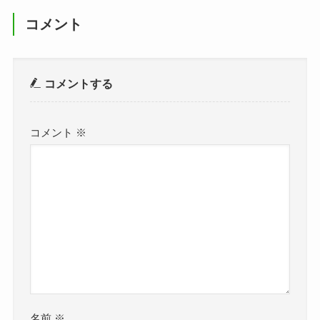
コメント
コメントする
コメント
※
名前
※