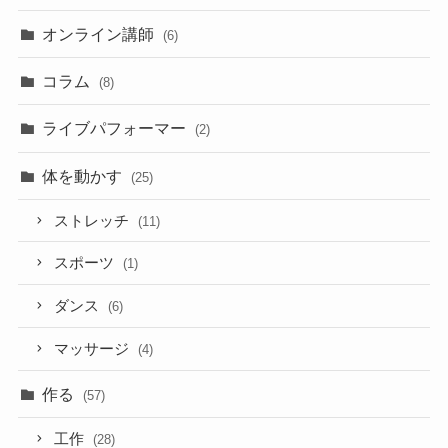
オンライン講師
(6)
コラム
(8)
ライブパフォーマー
(2)
体を動かす
(25)
ストレッチ
(11)
スポーツ
(1)
ダンス
(6)
マッサージ
(4)
作る
(57)
工作
(28)