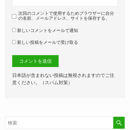
次回のコメントで使用するためブラウザーに自分
の名前、メールアドレス、サイトを保存する。
新しいコメントをメールで通知
新しい投稿をメールで受け取る
日本語が含まれない投稿は無視されますのでご注
意ください。（スパム対策）