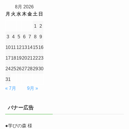
8月 2026
月
火
水
木
金
土
日
1
2
3
4
5
6
7
8
9
10
11
12
13
14
15
16
17
18
19
20
21
22
23
24
25
26
27
28
29
30
31
« 7月
9月 »
バナー広告
●学びの森 様