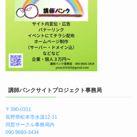
講師バンクサイトプロジェクト事務局
〒390-0311
長野県松本市水汲12-11
同窓サークル事務局内
090-9660-3434