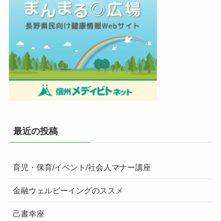
最近の投稿
育児・保育/イベント/社会人マナー講座
金融ウェルビーイングのススメ
己書幸座