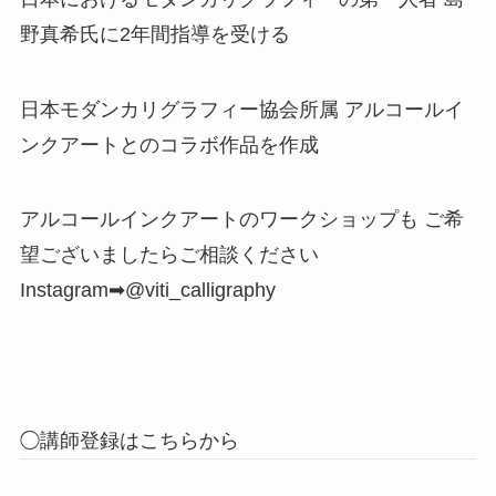
野真希氏に2年間指導を受ける
日本モダンカリグラフィー協会所属 アルコールイ
ンクアートとのコラボ作品を作成
アルコールインクアートのワークショップも ご希
望ございましたらご相談ください
Instagram➡︎@viti_calligraphy
◯講師登録はこちらから