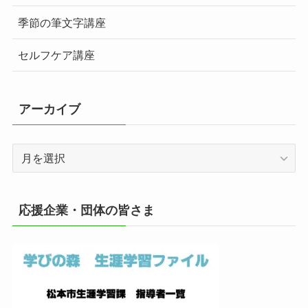
季節の筆文字講座
セルフケア講座
アーカイブ
ア
ー
カ
イ
応援企業・団体の皆さま
ブ