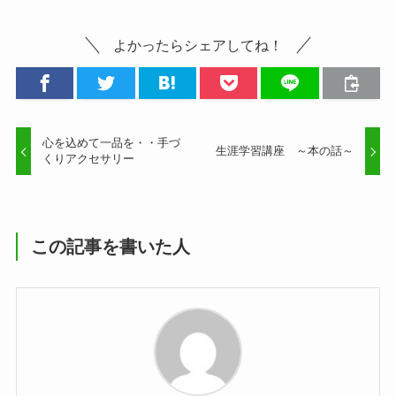
よかったらシェアしてね！
心を込めて一品を・・手づ
生涯学習講座 ～本の話～
くりアクセサリー
この記事を書いた人