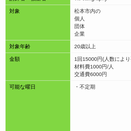
対象
松本市内の
個人
団体
企業
対象年齢
20歳以上
金額
1回15000円(人数によ
材料費1000円/人
交通費6000円
可能な曜日
・不定期