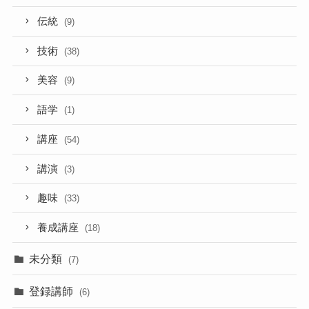
伝統
(9)
技術
(38)
美容
(9)
語学
(1)
講座
(54)
講演
(3)
趣味
(33)
養成講座
(18)
未分類
(7)
登録講師
(6)