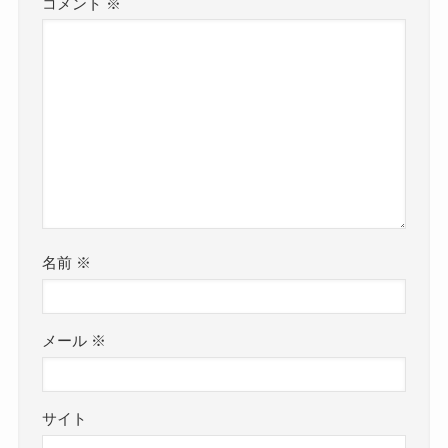
コメント
※
名前
※
メール
※
サイト