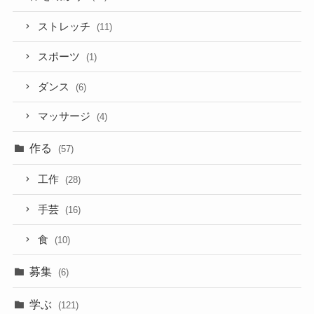
ストレッチ
(11)
スポーツ
(1)
ダンス
(6)
マッサージ
(4)
作る
(57)
工作
(28)
手芸
(16)
食
(10)
募集
(6)
学ぶ
(121)