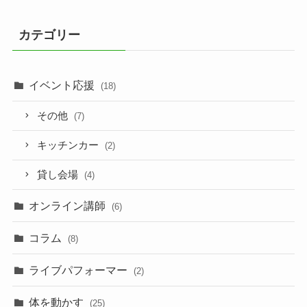
カテゴリー
イベント応援
(18)
その他
(7)
キッチンカー
(2)
貸し会場
(4)
オンライン講師
(6)
コラム
(8)
ライブパフォーマー
(2)
体を動かす
(25)