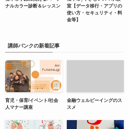
ナルカラー診断＆レッスン
室【データ移行・アプリの
使い方・セキュリティ・料
金等】
講師バンクの新着記事
育児・保育/イベント/社会
金融ウェルビーイングのス
人マナー講座
スメ