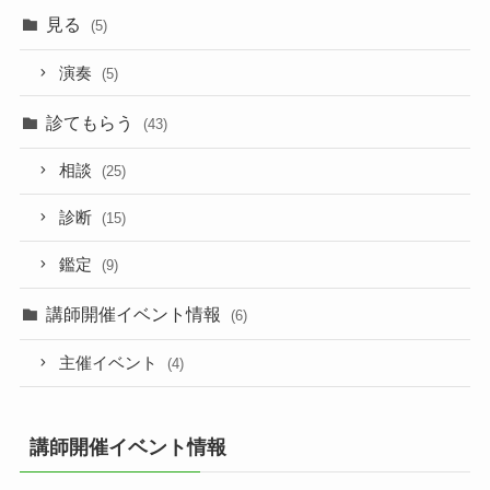
見る
(5)
演奏
(5)
診てもらう
(43)
相談
(25)
診断
(15)
鑑定
(9)
講師開催イベント情報
(6)
主催イベント
(4)
講師開催イベント情報