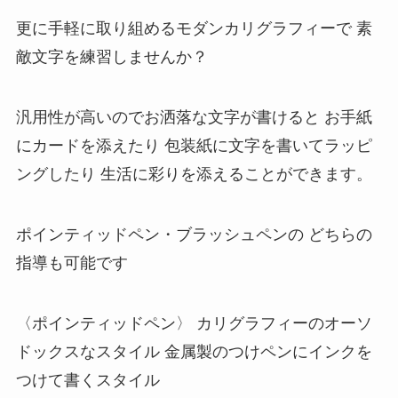
更に手軽に取り組めるモダンカリグラフィーで 素
敵文字を練習しませんか？
汎用性が高いのでお洒落な文字が書けると お手紙
にカードを添えたり 包装紙に文字を書いてラッピ
ングしたり 生活に彩りを添えることができます。
ポインティッドペン・ブラッシュペンの どちらの
指導も可能です
〈ポインティッドペン〉 カリグラフィーのオーソ
ドックスなスタイル 金属製のつけペンにインクを
つけて書くスタイル