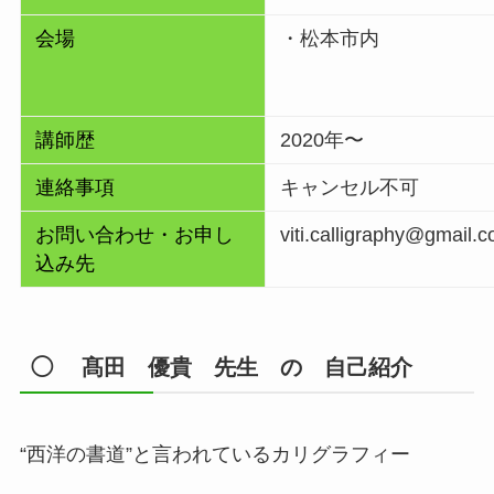
会場
・松本市内
講師歴
2020年〜
連絡事項
キャンセル不可
お問い合わせ・お申し
viti.calligraphy@gmail.
込み先
◯ 髙田 優貴 先生 の 自己紹介
“西洋の書道”と言われているカリグラフィー