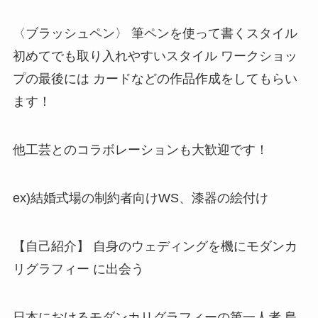
〈ブラッシュペン〉 筆ペンを使って書くスタイル
初めてでも取り入れやすいスタイル ワークショッ
プの最後には カードなどの作品作成をしてもらい
ます！
他工芸とのコラボレーションも大歓迎です！
ex)結婚式場の制約者向けWS、漆器の絵付け
【自己紹介】 自身のウェディングを機にモダンカ
リグラフィー に出会う
日本におけるモダンカリグラフィーの第一人者 島