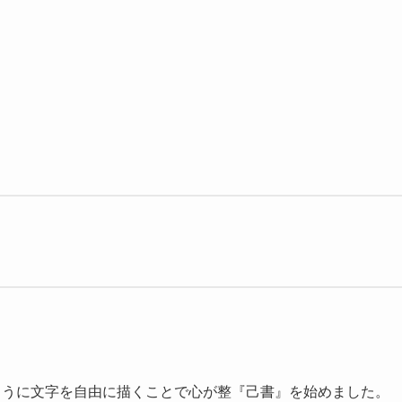
ように文字を自由に描くことで心が整『己書』を始めました。