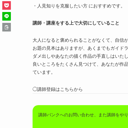
・人見知りを克服したい方 におすすめです。
講師・講座をする上で大切にしていること
大人になると褒められることがなくて、自信
お題の見本はありますが、あくまでもガイド
ダメ出しやあなたの描く作品の手直しはいた
良いところをたくさん見つけて、あなたが作
ています。
◯講師登録はこちらから
講師バンクへのお問い合わせ、また講師をや