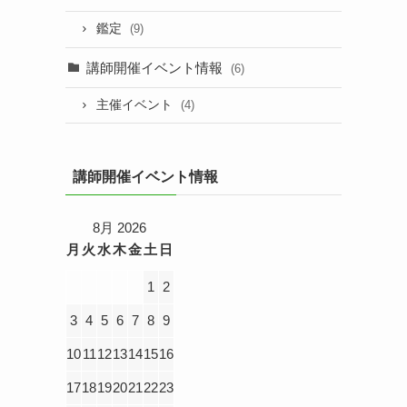
鑑定
(9)
講師開催イベント情報
(6)
主催イベント
(4)
講師開催イベント情報
8月 2026
月
火
水
木
金
土
日
1
2
3
4
5
6
7
8
9
10
11
12
13
14
15
16
17
18
19
20
21
22
23