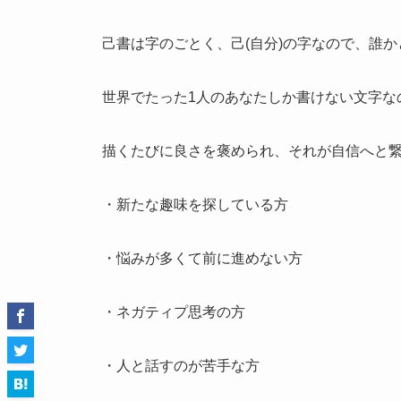
己書は字のごとく、己(自分)の字なので、誰
世界でたった1人のあなたしか書けない文字な
描くたびに良さを褒められ、それが自信へと
・新たな趣味を探している方
・悩みが多くて前に進めない方
・ネガティプ思考の方
・人と話すのが苦手な方