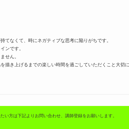
が持てなくて、時にネガティブな思考に陥りがちです。
ラインです。
しません。
品を描き上げるまでの楽しい時間を過ごしていただくこと大切
りたい方は下記よりお問い合わせ、講師登録をお願いします。