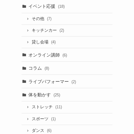
イベント応援
(18)
その他
(7)
キッチンカー
(2)
貸し会場
(4)
オンライン講師
(6)
コラム
(8)
ライブパフォーマー
(2)
体を動かす
(25)
ストレッチ
(11)
スポーツ
(1)
ダンス
(6)