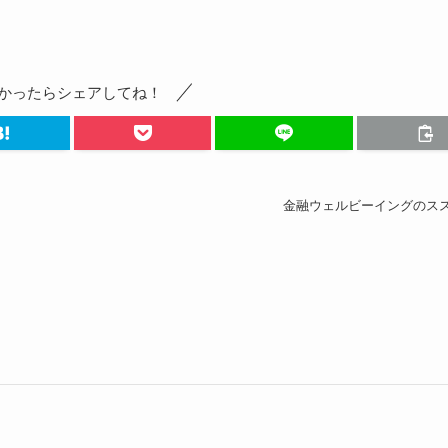
かったらシェアしてね！
金融ウェルビーイングのス