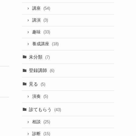
講座
(54)
講演
(3)
趣味
(33)
養成講座
(18)
未分類
(7)
登録講師
(6)
見る
(5)
演奏
(5)
診てもらう
(43)
相談
(25)
診断
(15)