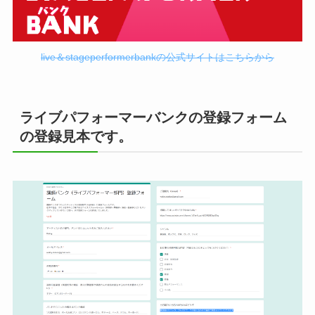
live＆stageperformerbankの公式サイトはこちらから
ライブパフォーマーバンクの登録フォーム
の登録見本です。