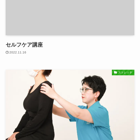
セルフケア講座
2022.11.16
ストレッチ