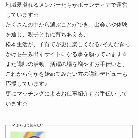
地域愛溢れるメンバーたちがボランティアで運営
しています☆
たくさんの中から選ぶことができ、出会いや体験
を通じ、親子ともに育ちあえる、
松本生活が、子育てが更に楽しくなる♪そんなきっ
かけを生み出すサイトになる事を願っています☆
また講師の活動、活躍の場を増やすお手伝いと、
これから何かを始めてみたい方の講師デビューも
応援しています♪
更にマッチングによるお仕事紹介もお手伝いして
います☆
あわせて読みたい