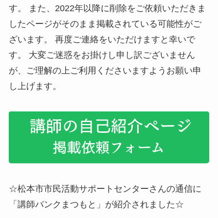
す。 また、2022年以降に削除をご依頼いただきま
したページがそのまま掲載されている可能性がご
ざいます。 再度ご連絡をいただけますと幸いで
す。 大変ご迷惑をお掛けし申し訳ございません
が、ご理解の上ご利用くださいますようお願い申
し上げます。
☆松本市市民活動サポートセンターさんの通信に
「講師バンクまつもと」が紹介されました☆