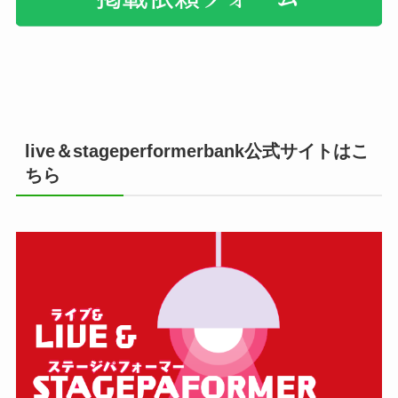
live＆stageperformerbank公式サイトはこ
ちら