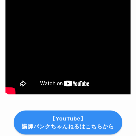
【YouTube】
講師バンクちゃんねるはこちらから