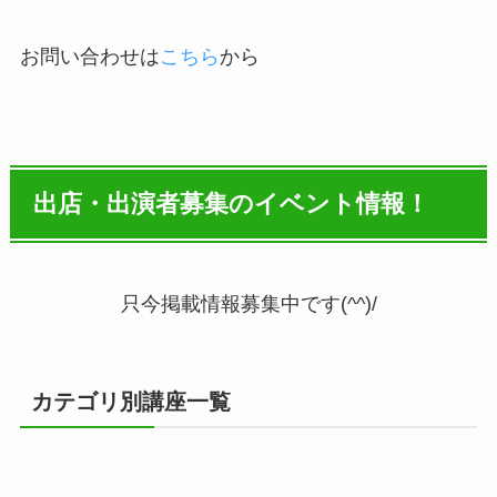
お問い合わせは
こちら
から
出店・出演者募集のイベント情報！
只今掲載情報募集中です(^^)/
カテゴリ別講座一覧