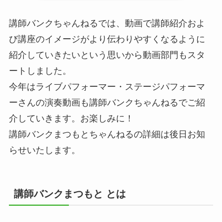
講師バンクちゃんねるでは、動画で講師紹介およ
び講座のイメージがより伝わりやすくなるように
紹介していきたいという思いから動画部門もスタ
ートしました。
今年はライブパフォーマー・ステージパフォーマ
ーさんの演奏動画も講師バンクちゃんねるでご紹
介していきます。お楽しみに！
講師バンクまつもとちゃんねるの詳細は後日お知
らせいたします。
講師バンクまつもと とは