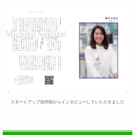
スタートアップ信州様からインタビューしていただきました