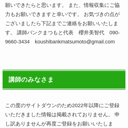
願いできたらと思います。 また、情報収集にご協
力もお願いできますと幸いです。 お気づきの点が
ございましたら下記までご連絡をお願いいたしま
す。 講師バンクまつもと代表 櫻井美智代 090-
9660-3434 koushibankmatsumoto@gmail.com
講師のみなさま
この度のサイトダウンのため2022年以降にご登録
いただきました情報は掲載されておりません。 申
し訳ありませんが再度ご登録をお願いいたしま