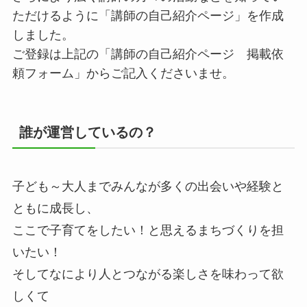
ただけるように「講師の自己紹介ページ」を作成
しました。
ご登録は上記の「講師の自己紹介ページ 掲載依
頼フォーム」からご記入くださいませ。
誰が運営しているの？
子ども～大人までみんなが多くの出会いや経験と
ともに成長し、
ここで子育てをしたい！と思えるまちづくりを担
いたい！
そしてなにより人とつながる楽しさを味わって欲
しくて