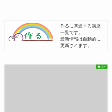
作るに関連する講座
一覧です。
最新情報は自動的に
更新されます。
工作