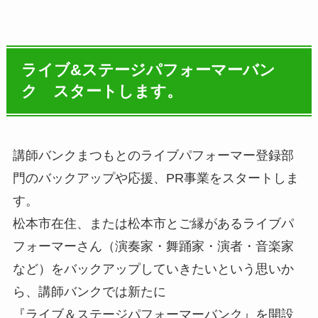
ライブ&ステージパフォーマーバン
ク スタートします。
講師バンクまつもとのライブパフォーマー登録部
門のバックアップや応援、PR事業をスタートしま
す。
松本市在住、または松本市とご縁があるライブパ
フォーマーさん（演奏家・舞踊家・演者・音楽家
など）をバックアップしていきたいという思いか
ら、講師バンクでは新たに
『ライブ＆ステージパフォーマーバンク』を開設