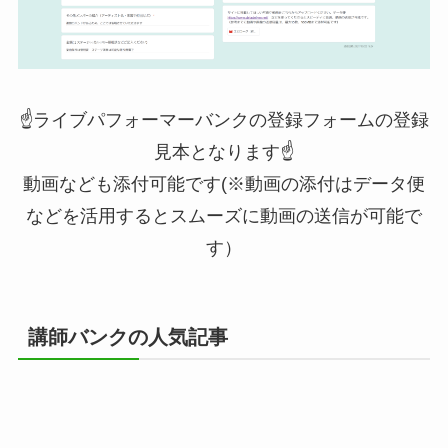
☝ライブパフォーマーバンクの登録フォームの登録
見本となります☝
動画なども添付可能です(※動画の添付はデータ便
などを活用するとスムーズに動画の送信が可能で
す）
講師バンクの人気記事