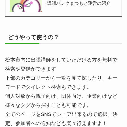
講師バンクまつもと運営の紹介
どうやって使うの？
松本市内に出張講師をしていただける方を無料で
検索や登録ができます
下部のカテゴリーから一覧を見て探したり、キー
ワードでダイレクト検索もできます。
個人対象から親子向け、団体向け、企業向けなど
様々なタグから探すことも可能です。
全てのページをSNSでシェア出来るので選択、決
定、参加者への通知なども楽々行えますよ！