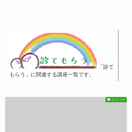
「診て
もらう」に関連する講座一覧です。
ストレッチ