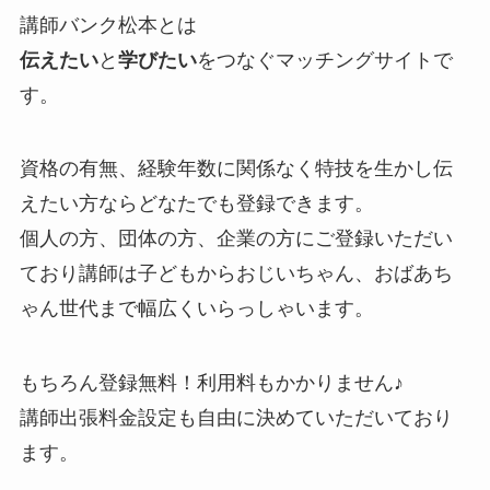
講師バンク松本とは
伝えたい
と
学びたい
をつなぐマッチングサイトで
す。
資格の有無、経験年数に関係なく特技を生かし伝
えたい方ならどなたでも登録できます。
個人の方、団体の方、企業の方にご登録いただい
ており講師は子どもからおじいちゃん、おばあち
ゃん世代まで幅広くいらっしゃいます。
もちろん登録無料！利用料もかかりません♪
講師出張料金設定も自由に決めていただいており
ます。