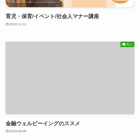
育児・保育/イベント/社会人マナー講座
2023.11.01
学ぶ
金融ウェルビーイングのススメ
2023.09.08