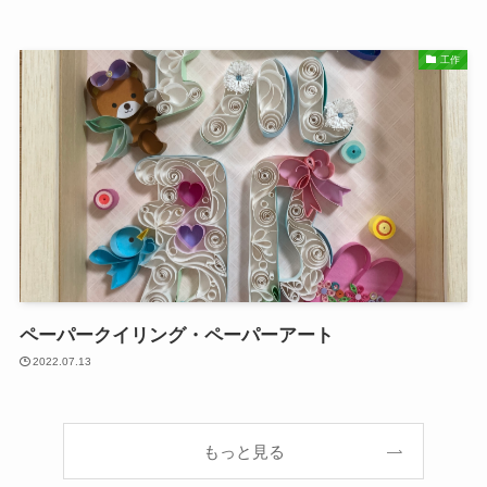
工作
ペーパークイリング・ペーパーアート
2022.07.13
もっと見る