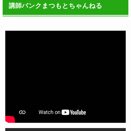
講師バンクまつもとちゃんねる