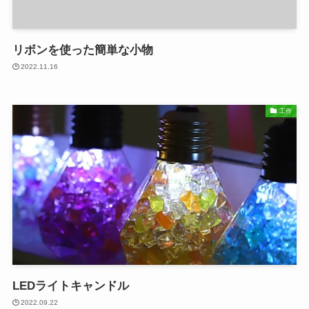
リボンを使った簡単な小物
2022.11.16
工作
LEDライトキャンドル
2022.09.22