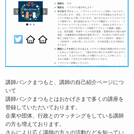
講師バンクまつもと、講師の自己紹介ページにつ
いて
講師バンクまつもとはおかげさまで多くの講座を
登録していただいております。
企業や団体、行政とのマッチングをしている講師
の方も増えております。
さらにより広く講師の方々の活動などを知ってい