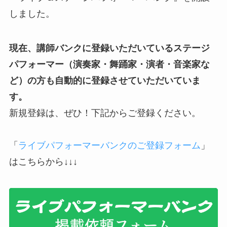
しました。
現在、講師バンクに登録いただいているステージ
パフォーマー（演奏家・舞踊家・演者・音楽家な
ど）の方も自動的に登録させていただいていま
す。
新規登録は、ぜひ！下記からご登録ください。
「
ライブパフォーマーバンクのご登録フォーム
」
はこちらから↓↓↓