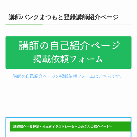
講師バンクまつもと登録講師紹介ページ
講師の自己紹介ページの掲載依頼フォームはこちらです。