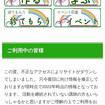
診てもらう
イベント応援
ご利用中の皆様
この度、不正なアクセスによりサイトがダウンし
てしまいました。 只今復旧に向け情報を修正して
おりますが現時点で2022年時点の情報となってお
ります。 活動を継続されていない講師の方もいら
っしゃるかと思いますがご理解の上でご利用をお