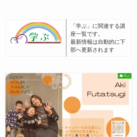
「学ぶ」に関連する講
座一覧です。
最新情報は自動的に下
部へ更新されます
学ぶ