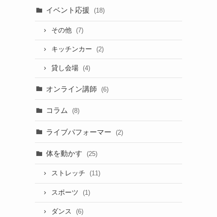
イベント応援
(18)
その他
(7)
キッチンカー
(2)
貸し会場
(4)
オンライン講師
(6)
コラム
(8)
ライブパフォーマー
(2)
体を動かす
(25)
ストレッチ
(11)
スポーツ
(1)
ダンス
(6)