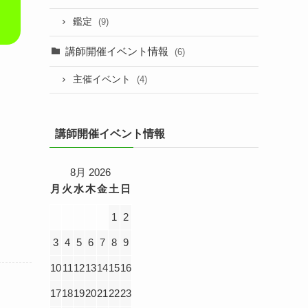
鑑定
(9)
講師開催イベント情報
(6)
主催イベント
(4)
講師開催イベント情報
8月 2026
月
火
水
木
金
土
日
1
2
3
4
5
6
7
8
9
10
11
12
13
14
15
16
17
18
19
20
21
22
23