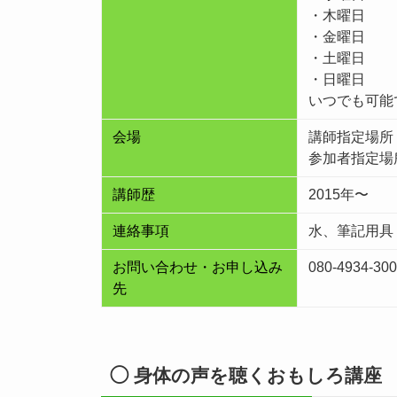
・木曜日
・金曜日
・土曜日
・日曜日
いつでも可能
会場
講師指定場所
参加者指定場
講師歴
2015年〜
連絡事項
水、筆記用具
お問い合わせ・お申し込み
080-4934-30
先
◯ 身体の声を聴くおもしろ講座