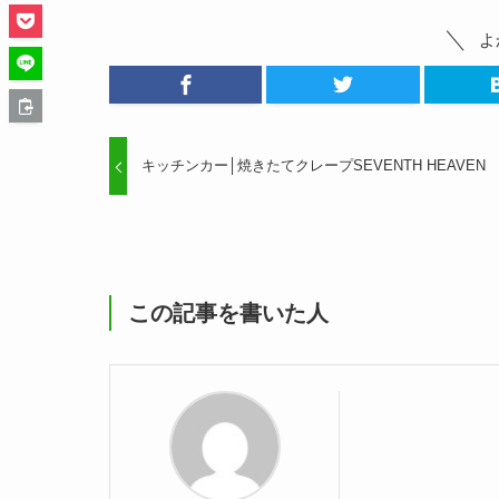
よ
キッチンカー│焼きたてクレープSEVENTH HEAVEN
この記事を書いた人