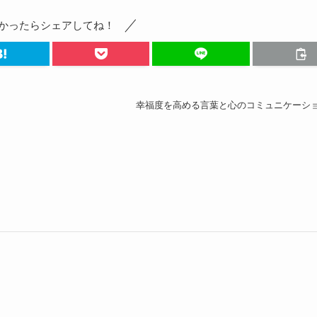
かったらシェアしてね！
幸福度を高める言葉と心のコミュニケーシ